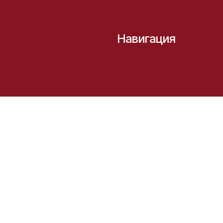
Навигация