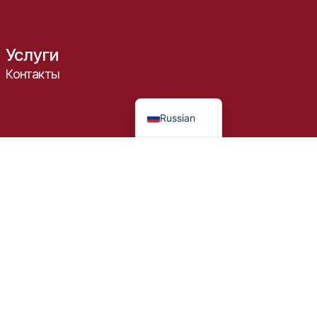
Услуги
Контакты
Ukrainian
Russian