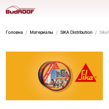
Головна
Материалы
SIKA Distribution
Sika