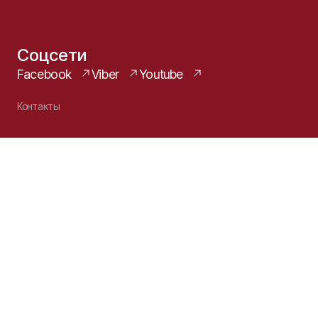
Соцсети
Facebook
Viber
Youtube
Контакты