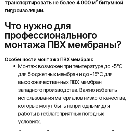
транспортировать не более 4 000 м² битумной
гидроизоляции.
Что нужно для
профессионального
монтажа ПВХ мембраны?
Особенности монтажа ПВХ мембран:
Монтаж возможен при температуре до -5°C
для бюджетных мембран и до -15°C для
высококачественных ПВХ мембран
западного производства. Важно избегать
использования материалов низкого качества,
которые могут быть непригодными для
работы в неблагоприятных погодных
условиях.