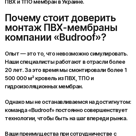
ПВХ и ТПО мембран в Украине.
Почему стоит доверить
монтаж ПВХ-мембраны
компании «Budroof»?
Опыт — это то, что невозможно симулировать.
Наши специалисты работают в отрасли более
20 лет. За это время мы смонтировали более 1
500 000 м² кровель из ПВХ, ТПО и
гидроизоляционных мембран.
Однако мы не останавливаемся на достигнутом:
команда «Budroof» постоянно совершенствует
технологии, чтобы быть на шаг впереди рынка.
Ваши преимущества при сотрудничестве с