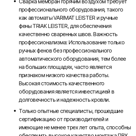
Сварка мембран горячим воздухом требует
профессионального оборудования, такого
как автоматы VARIMAT LEISTER и ручные
фены TRIAK LEISTER, для обеспечения
качественно сваренных швов. Важность
профессионализма: Использование только
ручных фенов без профессионального
автоматического оборудования, тем более
на больших площадях, часто является
признаком низкого качества работы.
Высокая стоимость качественного
оборудования является инвестицией в
долговечность и надежность кровли.
Только опытные специалисты, прошедшие
сертификацию от производителей и
имеющие не менее трех лет опыта, способны
обеспечить высокое качество монтажа ПВХ