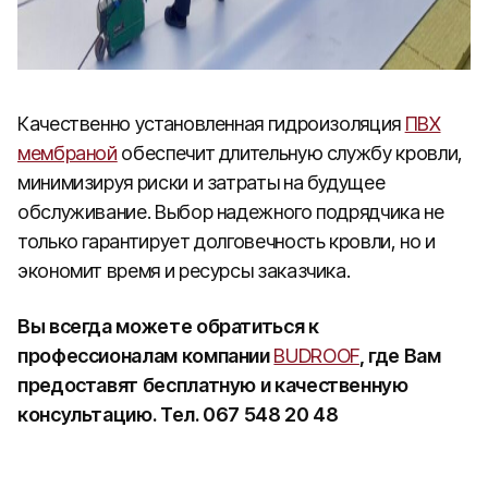
Качественно установленная гидроизоляция
ПВХ
мембраной
обеспечит длительную службу кровли,
минимизируя риски и затраты на будущее
обслуживание. Выбор надежного подрядчика не
только гарантирует долговечность кровли, но и
экономит время и ресурсы заказчика.
Вы всегда можете обратиться к
профессионалам компании
BUDROOF
, где Вам
предоставят бесплатную и качественную
консультацию. Тел. 067 548 20 48