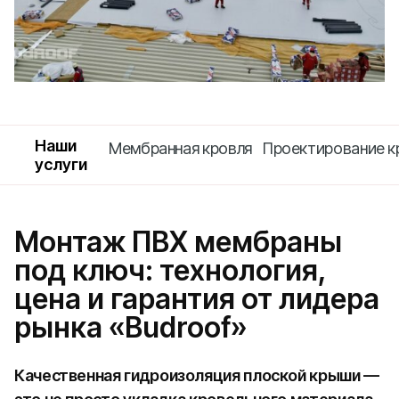
Наши
Мембранная кровля
Проектирование 
услуги
Монтаж ПВХ мембраны
под ключ: технология,
цена и гарантия от лидера
рынка «Budroof»
Качественная гидроизоляция плоской крыши —