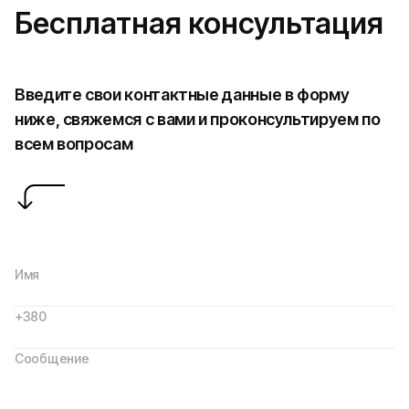
Бесплатная консультация
Введите свои контактные данные в форму
ниже, свяжемся с вами и проконсультируем по
всем вопросам