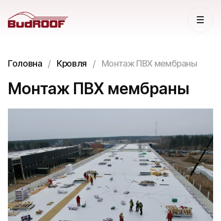
Головна
Кровля
Монтаж ПВХ мембраны
Монтаж ПВХ мембраны