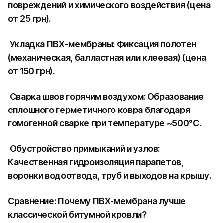
повреждений и химического воздействия (цена
от 25 грн).
Укладка ПВХ-мембраны: Фиксация полотен
(механическая, балластная или клеевая) (цена
от 150 грн).
Сварка швов горячим воздухом: Образование
сплошного герметичного ковра благодаря
гомогенной сварке при температуре ~500°C.
Обустройство примыканий и узлов:
Качественная гидроизоляция парапетов,
воронки водоотвода, труб и выходов на крышу.
Сравнение: Почему ПВХ-мембрана лучше
классической битумной кровли?