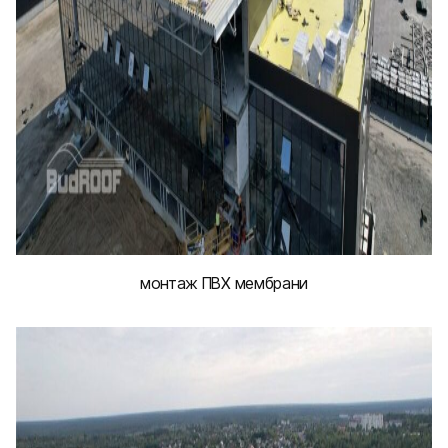
монтаж ПВХ мембрани