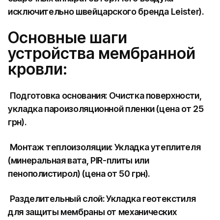
исключительно швейцарского бренда Leister).
Основные шаги
устройства мембранной
кровли:
Подготовка основания: Очистка поверхности,
укладка пароизоляционной пленки (цена от 25
грн).
Монтаж теплоизоляции: Укладка утеплителя
(минеральная вата, PIR-плиты или
пенополистирол) (цена от 50 грн).
Разделительный слой: Укладка геотекстиля
для защиты мембраны от механических