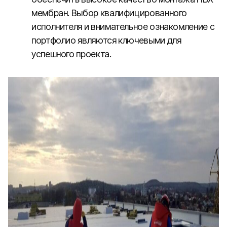
мембран. Выбор квалифицированного
исполнителя и внимательное ознакомление с
портфолио являются ключевыми для
успешного проекта.