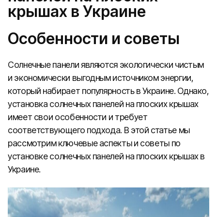
крышах в Украине
Особенности и советы
Солнечные панели являются экологически чистым
и экономически выгодным источником энергии,
который набирает популярность в Украине. Однако,
установка солнечных панелей на плоских крышах
имеет свои особенности и требует
соответствующего подхода. В этой статье мы
рассмотрим ключевые аспекты и советы по
установке солнечных панелей на плоских крышах в
Украине.