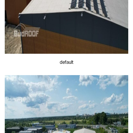
default