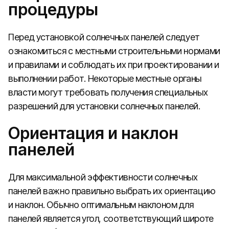
процедуры
Перед установкой солнечных панелей следует
ознакомиться с местными строительными нормами
и правилами и соблюдать их при проектировании и
выполнении работ. Некоторые местные органы
власти могут требовать получения специальных
разрешений для установки солнечных панелей.
Ориентация и наклон
панелей
Для максимальной эффективности солнечных
панелей важно правильно выбрать их ориентацию
и наклон. Обычно оптимальным наклоном для
панелей является угол, соответствующий широте