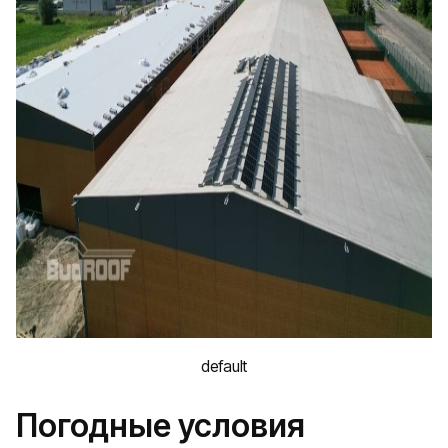
default
Погодные условия