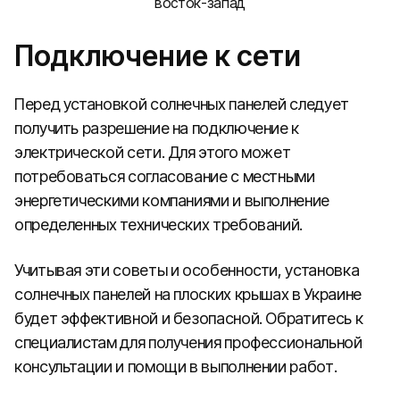
восток-запад
Подключение к сети
Перед установкой солнечных панелей следует
получить разрешение на подключение к
электрической сети. Для этого может
потребоваться согласование с местными
энергетическими компаниями и выполнение
определенных технических требований.
Учитывая эти советы и особенности, установка
солнечных панелей на плоских крышах в Украине
будет эффективной и безопасной. Обратитесь к
специалистам для получения профессиональной
консультации и помощи в выполнении работ.