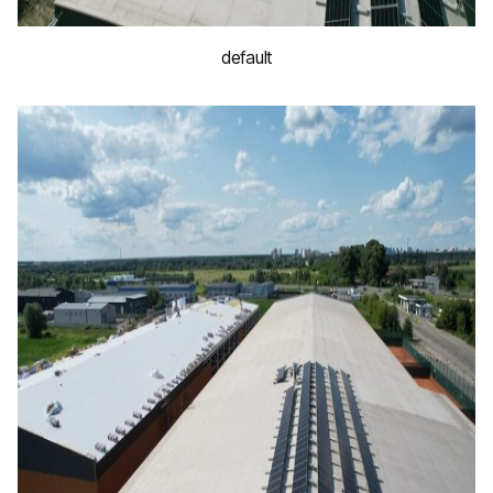
default