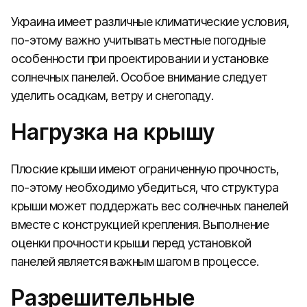
Украина имеет различные климатические условия,
по-этому важно учитывать местные погодные
особенности при проектировании и установке
солнечных панелей. Особое внимание следует
уделить осадкам, ветру и снегопаду.
Нагрузка на крышу
Плоские крыши имеют ограниченную прочность,
по-этому необходимо убедиться, что структура
крыши может поддержать вес солнечных панелей
вместе с конструкцией крепления. Выполнение
оценки прочности крыши перед установкой
панелей является важным шагом в процессе.
Разрешительные