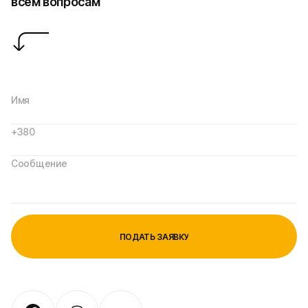
всем вопросам