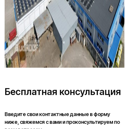
Бесплатная консультация
Введите свои контактные данные в форму
ниже, свяжемся с вами и проконсультируем по