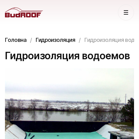
Головна
Гидроизоляция
Гидроизоляция вод
Гидроизоляция водоемов