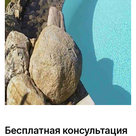
Бесплатная консультация