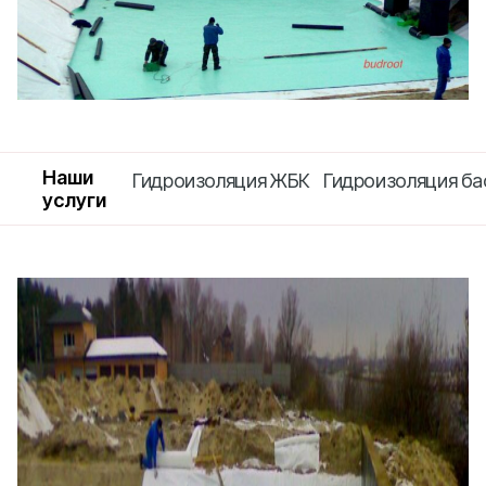
Наши
Гидроизоляция ЖБК
Гидроизоляция ба
услуги