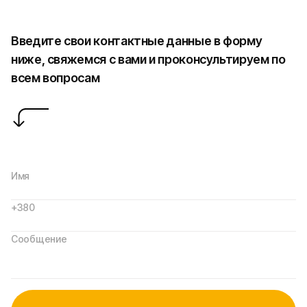
Введите свои контактные данные в форму
ниже, свяжемся с вами и проконсультируем по
всем вопросам