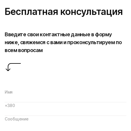
Бесплатная консультация
Введите свои контактные данные в форму
ниже, свяжемся с вами и проконсультируем по
всем вопросам