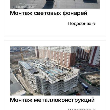
Монтаж световых фонарей
Подробнее
Монтаж металлоконструкций