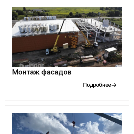
Монтаж фасадов
Подробнее