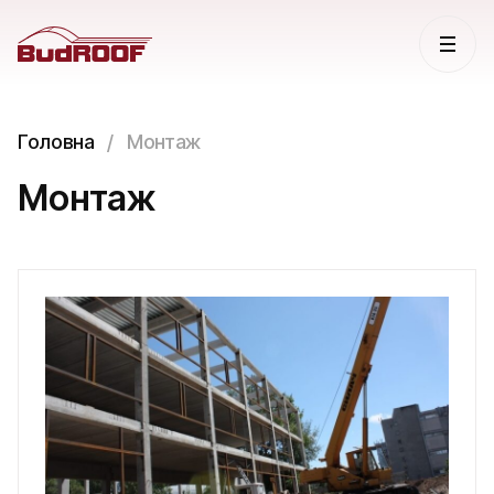
Головна
Монтаж
Монтаж