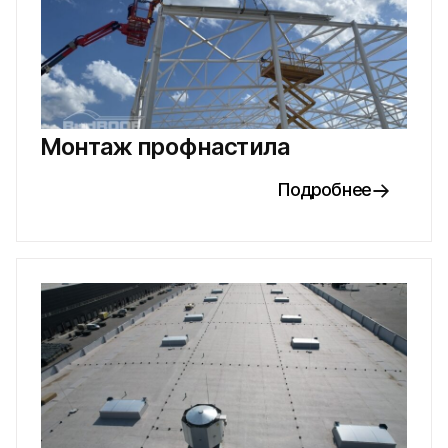
Монтаж профнастила
Подробнее