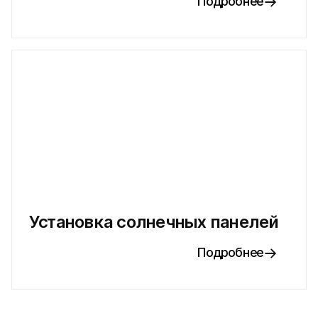
Подробнее
Установка солнечных панелей
Подробнее