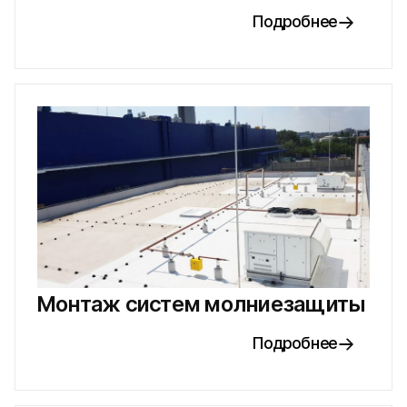
Подробнее
Монтаж систем молниезащиты
Подробнее