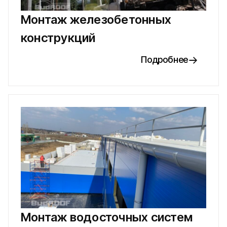
Монтаж железобетонных
конструкций
Подробнее
Монтаж водосточных систем