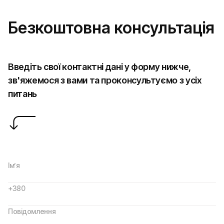
Безкоштовна консультація
Введіть свої контактні дані у форму нижче,
зв'яжемося з вами та проконсультуємо з усіх
питань