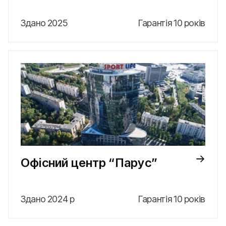
Здано 2025
Гарантія 10 років
Офісний центр “Парус”
Здано 2024 р
Гарантія 10 років