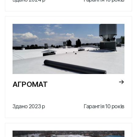
АГРОМАТ
Здано 2023 р
Гарантія 10 років