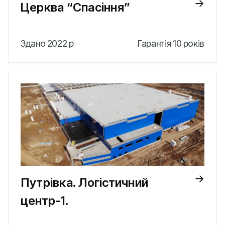
Церква “Спасіння”
Здано 2022 р
Гарантія 10 років
Путрівка. Логістичний
центр-1.