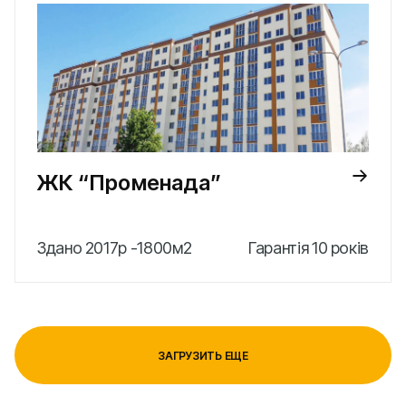
ЖК “Променада”
Здано 2017р -1800м2
Гарантія 10 років
ЗАГРУЗИТЬ ЕЩЕ