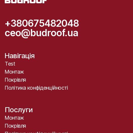
+380675482048
ceo@budroof.ua
Навігація
Test
Монтаж
Покрівля
Політика конфіденційності
Послуги
Монтаж
Покрівля