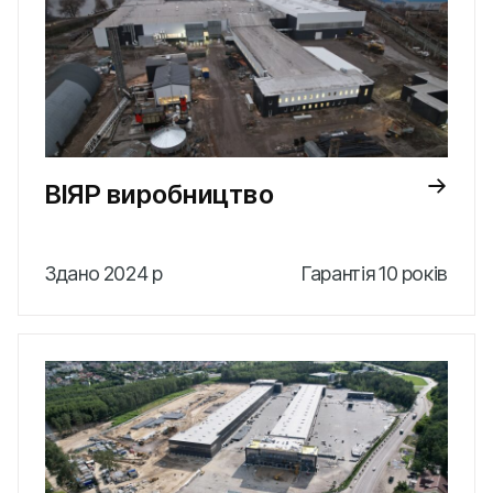
ВІЯР виробництво
Здано 2024 р
Гарантія 10 років