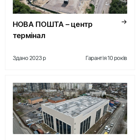
НОВА ПОШТА – центр
термінал
Здано 2023 р
Гарантія 10 років