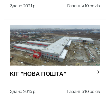
Здано 2021 р
Гарантія 10 років
КІТ “НОВА ПОШТА”
Здано 2015 р.
Гарантія 10 років