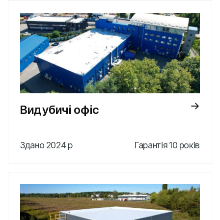
Видубичі офіс
Здано 2024 р
Гарантія 10 років