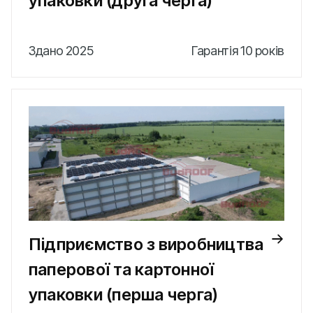
упаковки (друга черга)
Здано 2025
Гарантія 10 років
Підприємство з виробництва
паперової та картонної
упаковки (перша черга)