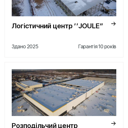
Логістичний центр ʼʼJOULE”
Здано 2025
Гарантія 10 років
Розподільчий центр