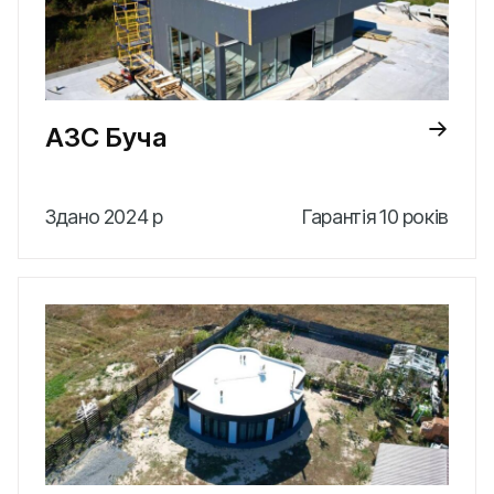
АЗС Буча
Здано 2024 р
Гарантія 10 років