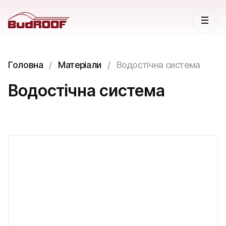
Головна
Матеріали
Водостічна система
Водостічна система