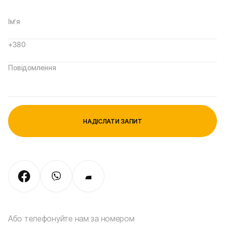
Або телефонуйте нам за номером