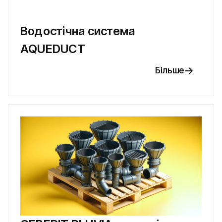
Водостічна система
AQUEDUCT
Більше