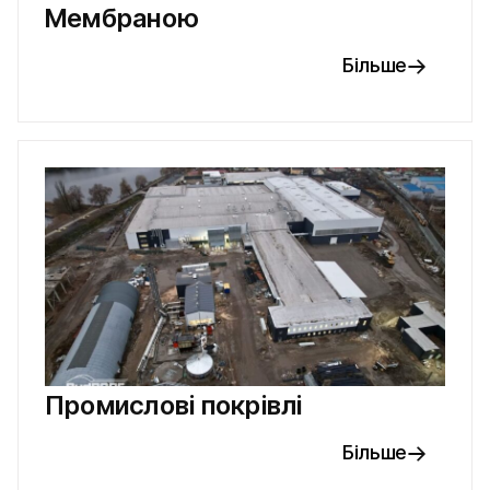
Мембраною
Більше
Промислові покрівлі
Більше