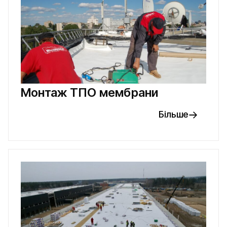
Монтаж ТПО мембрани
Більше