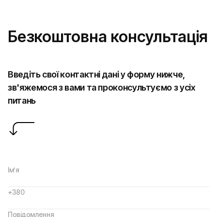
Безкоштовна консультація
Введіть свої контактні дані у форму нижче,
зв'яжемося з вами та проконсультуємо з усіх
питань