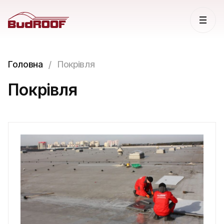
Головна
Покрівля
Покрівля