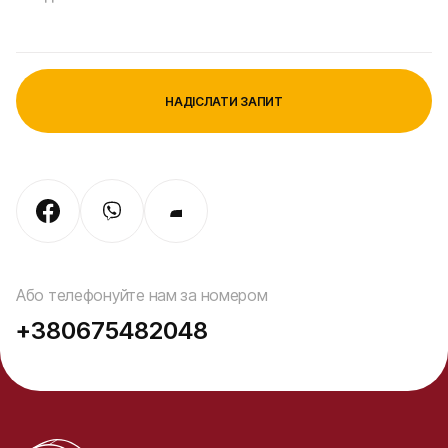
Або телефонуйте нам за номером
+380675482048