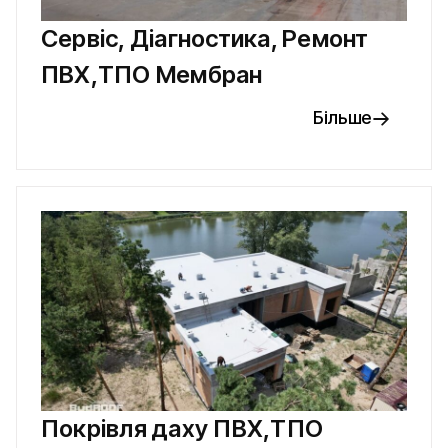
Сервіс, Діагностика, Ремонт
ПВХ,ТПО Мембран
Більше
Покрівля даху ПВХ,ТПО