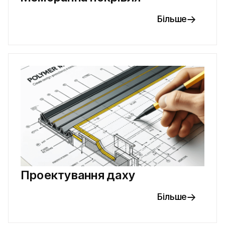
Більше
Проектування даху
Більше