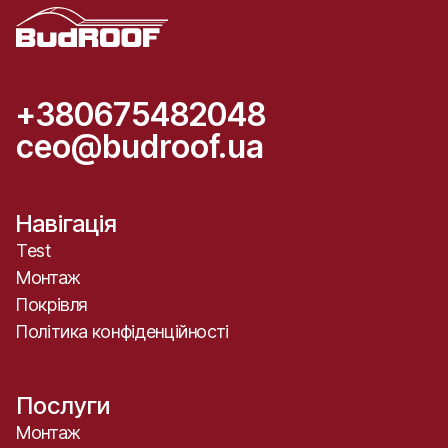
+380675482048
ceo@budroof.ua
Навігація
Test
Монтаж
Покрівля
Політика конфіденційності
Послуги
Монтаж