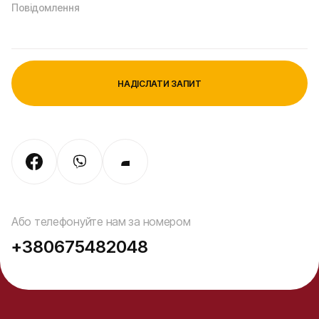
Або телефонуйте нам за номером
+380675482048