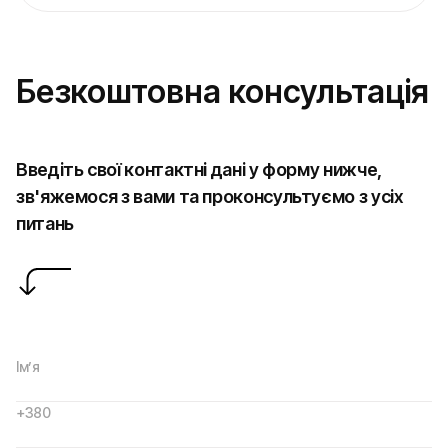
Безкоштовна консультація
Введіть свої контактні дані у форму нижче,
зв'яжемося з вами та проконсультуємо з усіх
питань