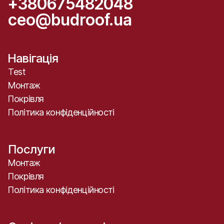
+380675482048
ceo@budroof.ua
Навігація
Test
Монтаж
Покрівля
Політика конфіденційності
Послуги
Монтаж
Покрівля
Політика конфіденційності