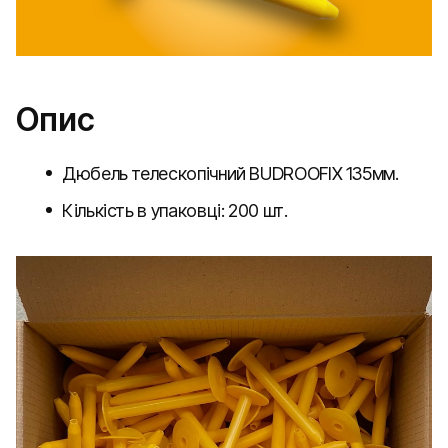
Опис
Дюбель телескопічний BUDROOFIX 135мм.
Кількість в упаковці: 200 шт.