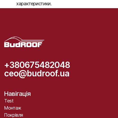
характеристики.
+380675482048
ceo@budroof.ua
Навігація
Test
Монтаж
Покрівля