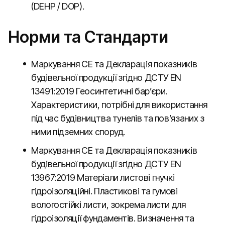
(DEHP / DOP).
Норми та Стандарти
Маркування CE та Декларація показників
будівельної продукції згідно ДСТУ EN
13491:2019 Геосинтетичні бар’єри.
Характеристики, потрібні для використання
під час будівництва тунелів та пов’язаних з
ними підземних споруд.
Маркування CE та Декларація показників
будівельної продукції згідно ДСТУ EN
13967:2019 Матеріали листові гнучкі
гідроізоляційні. Пластикові та гумові
вологостійкі листи, зокрема листи для
гідроізоляції фундаментів. Визначення та