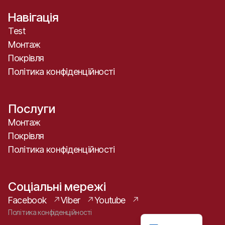
Навігація
Test
Монтаж
Покрівля
Політика конфіденційності
Послуги
Монтаж
Покрівля
Політика конфіденційності
Соціальні мережі
Facebook
Viber
Youtube
Russian
Політика конфіденційності