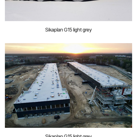
Sikaplan G15 light grey
Sikaplan G15 light grey