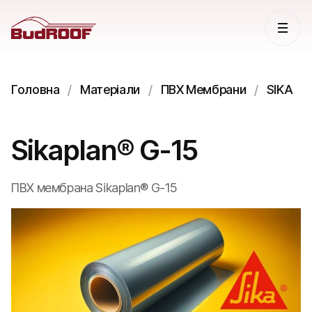
Головна
Матеріали
ПВХ Мембрани
SIKA
Sikaplan® G-15
ПВХ мембрана Sikaplan® G-15