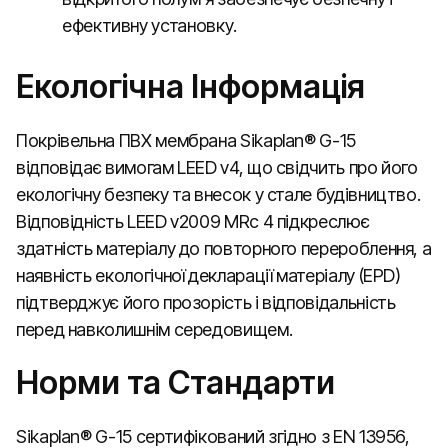
ефективну установку.
Екологічна Інформація
Покрівельна ПВХ мембрана Sikaplan® G-15
відповідає вимогам LEED v4, що свідчить про його
екологічну безпеку та внесок у стале будівництво.
Відповідність LEED v2009 MRc 4 підкреслює
здатність матеріалу до повторного перероблення, а
наявність екологічної декларації матеріалу (EPD)
підтверджує його прозорість і відповідальність
перед навколишнім середовищем.
Норми та Стандарти
Sikaplan® G-15 сертифікований згідно з EN 13956,