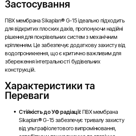
Застосування
ПВХ мембрана Sikaplan® G-15 ідеально підходить
для відкритих плоских дахів, пропонуючи надійні
рішення для покрівельних систем з механічним
кріпленням. Це забезпечує додаткову захисту від
водопроникнення, що є критично важливим для
збереження інтегральності будівельних
конструкцій.
Характеристики та
Переваги
Стійкість до УФ радіації:
ПВХ мембрана
Sikaplan® G-15 забезпечує тривалу захисту
від ультрафіолетового випромінювання,