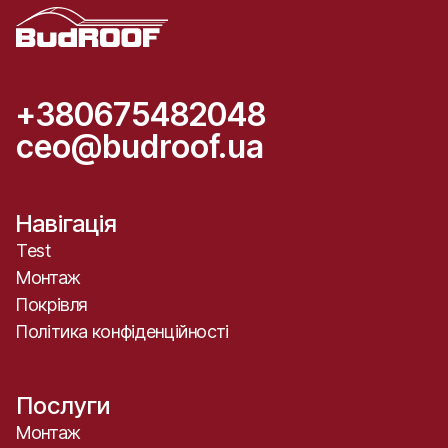
+380675482048
ceo@budroof.ua
Навігація
Test
Монтаж
Покрівля
Політика конфіденційності
Послуги
Монтаж