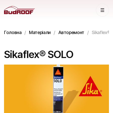
Головна
Матеріали
Авторемонт
Sikaflex®
Sikaflex® SOLO