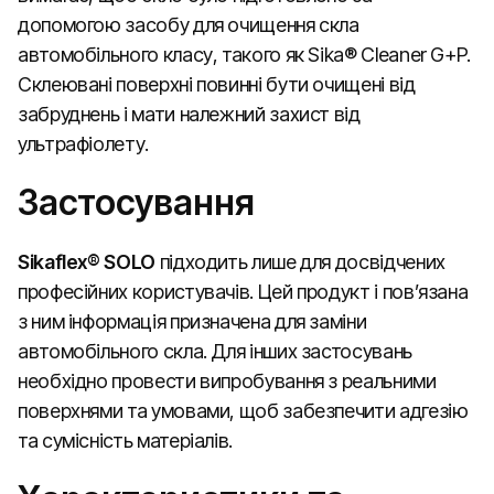
допомогою засобу для очищення скла
автомобільного класу, такого як Sika® Cleaner G+P.
Склеювані поверхні повинні бути очищені від
забруднень і мати належний захист від
ультрафіолету.
Застосування
Sikaflex® SOLO
підходить лише для досвідчених
професійних користувачів. Цей продукт і пов’язана
з ним інформація призначена для заміни
автомобільного скла. Для інших застосувань
необхідно провести випробування з реальними
поверхнями та умовами, щоб забезпечити адгезію
та сумісність матеріалів.