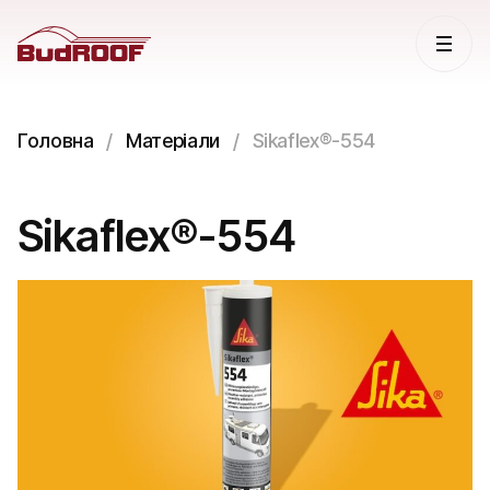
Головна
Матеріали
Sikaflex®-554
Sikaflex®-554