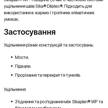
ущільнення швів Sika® Dilatec®. Підходить для
використання в жарких і тропічних кліматичних
умовах.
Застосування
Ущільнення різних конструкцій та застосувань:
Мости.
Підвали.
Прорізання та перекриття тунелів.
Ущільнення:
З'єднання та роз'єднання між Sikaplan® WP та