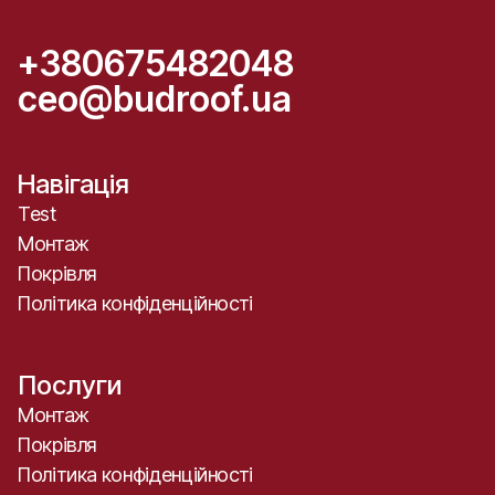
+380675482048
ceo@budroof.ua
Навігація
Test
Монтаж
Покрівля
Політика конфіденційності
Послуги
Монтаж
Покрівля
Політика конфіденційності