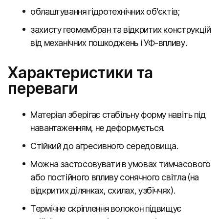
облаштування гідротехнічних об’єктів;
захисту геомембран та відкритих конструкцій
від механічних пошкоджень і УФ-впливу.
Характеристики та
переваги
Матеріал зберігає стабільну форму навіть під
навантаженням, не деформується.
Стійкий до агресивного середовища.
Можна застосовувати в умовах тимчасового
або постійного впливу сонячного світла (на
відкритих ділянках, схилах, узбіччях).
Термічне скріплення волокон підвищує